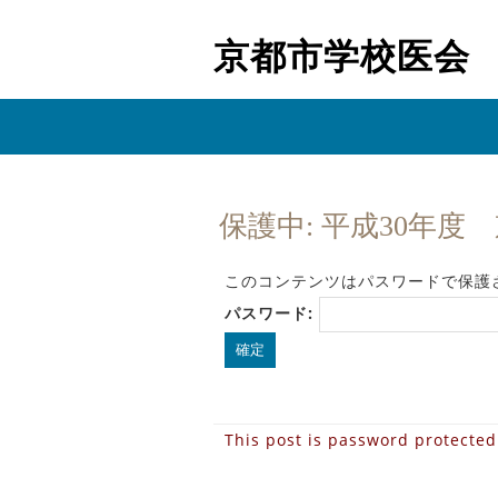
京都市学校医会
保護中: 平成30年度
このコンテンツはパスワードで保護
パスワード:
This post is password protecte