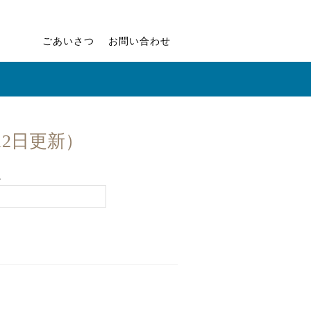
ごあいさつ
お問い合わせ
12日更新）
。