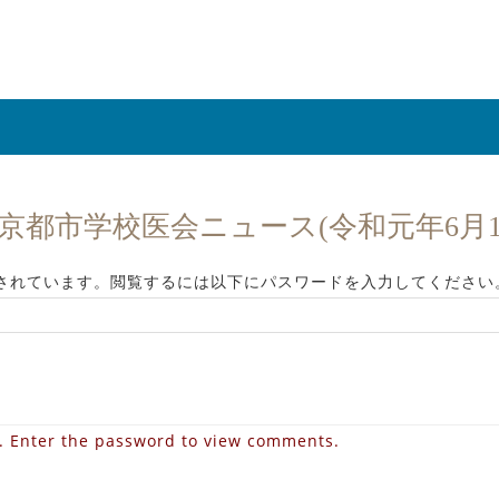
 京都市学校医会ニュース(令和元年6月
されています。閲覧するには以下にパスワードを入力してください
d. Enter the password to view comments.