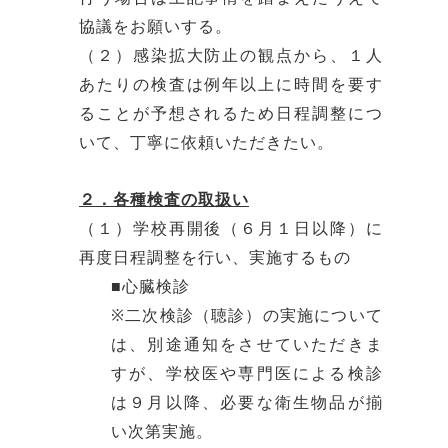
協議をお願いする。
（２）感染拡大防止の観点から、１人
あたりの検査は例年以上に時間を要す
ることが予想されるため日程調整につ
いて、丁寧に依頼いただきたい。
２．各種検査の取扱い
（１）学校再開後（６月１日以降）に
再度日程調整を行い、実施するもの
■心臓検診
※二次検診（聴診）の実施について
は、別途通知をさせていただきま
すが、学校医や専門医による検診
は９月以降、必要な衛生物品が揃
い次第実施。