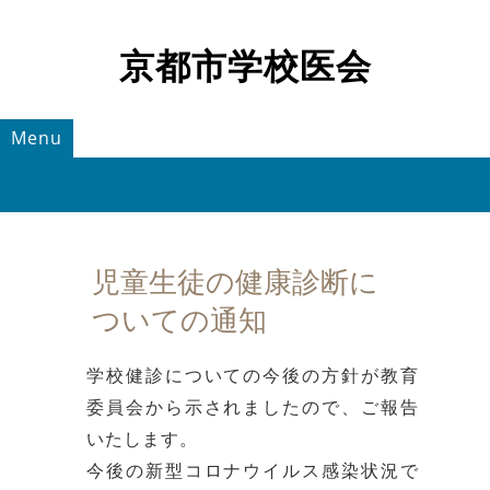
京都市学校医会
Menu
児童生徒の健康診断に
ついての通知
学校健診についての今後の方針が教育
委員会から示されましたので、ご報告
いたします。
今後の新型コロナウイルス感染状況で