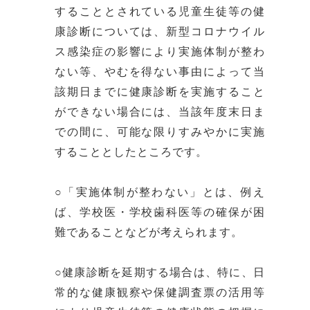
することとされている児童生徒等の健
康診断については、新型コロナウイル
ス感染症の影響により実施体制が整わ
ない等、やむを得ない事由によって当
該期日までに健康診断を実施すること
ができない場合には、当該年度末日ま
での間に、可能な限りすみやかに実施
することとしたところです。
○「実施体制が整わない」とは、例え
ば、学校医・学校歯科医等の確保が困
難であることなどが考えられます。
○健康診断を延期する場合は、特に、日
常的な健康観察や保健調査票の活用等