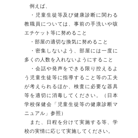
例えば、
・児童生徒等及び健康診断に関わる
教職員については、事前の手洗いや咳
エチケット等に努めること
・部屋の適切な換気に努めること
・密集しないよう、部屋には一度に
多くの人数を入れないようにすること
・会話や発声をできる限り控えるよ
う児童生徒等に指導すること等の工夫
が考えられるほか、検査に必要な器具
等を適切に消毒してください。（日本
学校保健会「児童生徒等の健康診断マ
ニュアル」参照）
また、日程を分けて実施する等、学
校の実情に応じて実施してください。