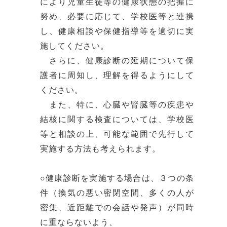
により児童生徒等の健康状態の把握に
努め、必要に応じて、学校医等と連携
し、健康相談や保健指導等を適切に実
施してください。
さらに、健康診断の延期について保
護者に周知し、理解を得るようにして
ください。
また、特に、心臓や腎臓等の疾患や
結核に関する検査については、学校医
等と相談の上、可能な範囲で先行して
実施する方法も考えられます。
○健康診断を実施する場合は、３つの条
件（換気の悪い密閉空間、多くの人が
密集、近距離での会話や発声）が同時
に重ならないよう、