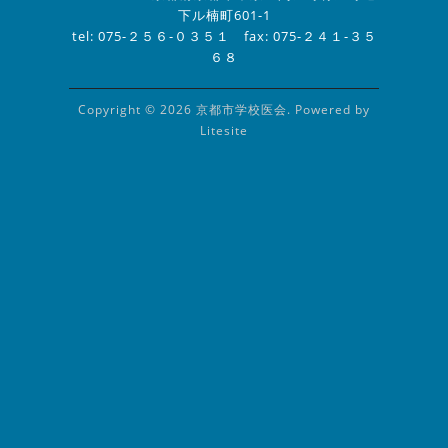
下ル楠町601-1
tel: 075-２５６-０３５１ fax: 075-２４１-３５
６８
Copyright © 2026 京都市学校医会. Powered by
Litesite