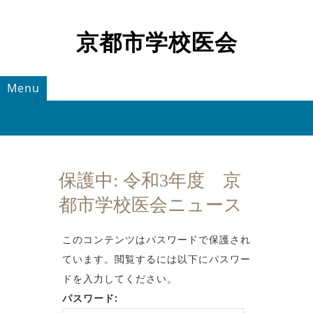
京都市学校医会
Menu
保護中: 令和3年度 京
都市学校医会ニュース
このコンテンツはパスワードで保護され
ています。閲覧するには以下にパスワー
ドを入力してください。
パスワード: