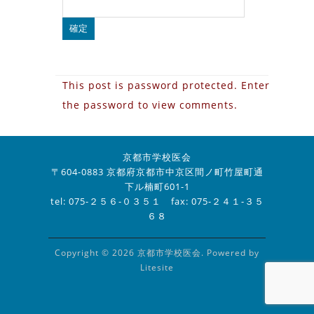
This post is password protected. Enter
the password to view comments.
京都市学校医会
〒604-0883 京都府京都市中京区間ノ町竹屋町通
下ル楠町601-1
tel: 075-２５６-０３５１ fax: 075-２４１-３５
６８
Copyright © 2026 京都市学校医会. Powered by
Litesite