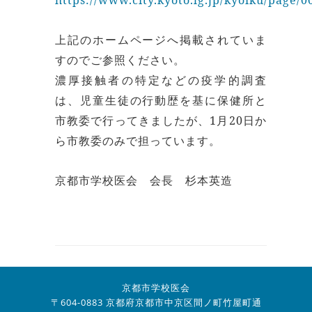
上記のホームページへ掲載されていま
すのでご参照ください。
濃厚接触者の特定などの疫学的調査
は、児童生徒の行動歴を基に保健所と
市教委で行ってきましたが、1月20日か
ら市教委のみで担っています。
京都市学校医会 会長 杉本英造
京都市学校医会
〒604-0883 京都府京都市中京区間ノ町竹屋町通