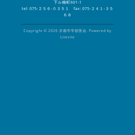
下ル楠町601-1
tel: 075-２５６-０３５１ fax: 075-２４１-３５
６８
Copyright © 2026 京都市学校医会. Powered by
Litesite