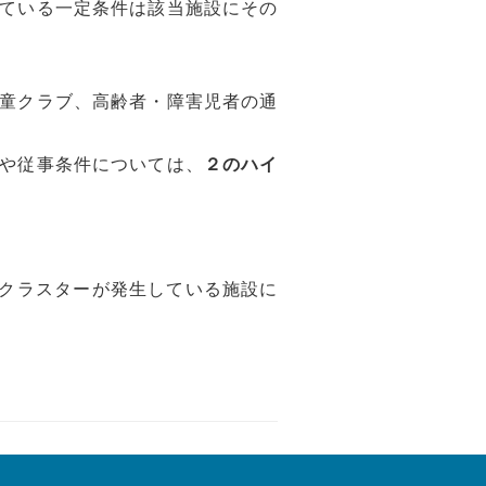
ている一定条件は該当施設にその
童クラブ、高齢者・障害児者の通
や従事条件については、
２のハイ
クラスターが発生している施設に