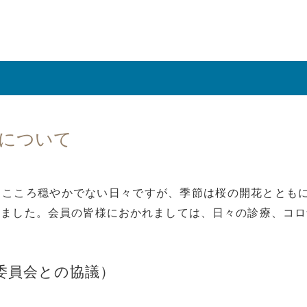
診について
 こころ穏やかでない日々ですが、季節は桜の開花とともに
りました。会員の皆様におかれましては、日々の診療、コロ
委員会との協議）