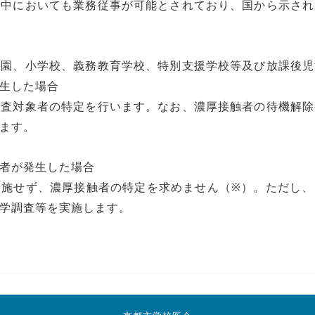
間中においても業務従事が可能とされており、国から示され
も園、小学校、義務教育学校、特別支援学校等及び放課後児
生した場合
検査対象者の特定を行います。なお、濃厚接触者の待機解除
ます。
者が発生した場合
実施せず、濃厚接触者の特定を求めません（※）。ただし、
学調査等を実施します。