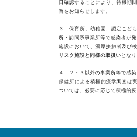
日確認することにより、待機期
旨をお知らせします。
３．保育所、幼稚園、認定こど
所・訪問系事業所等で感染者が発
施設において、濃厚接触者及び
リスク施設と同様の取扱い
となり
４．２・３以外の事業所等で感染
保健所による積極的疫学調査は
ついては、必要に応じて積極的疫