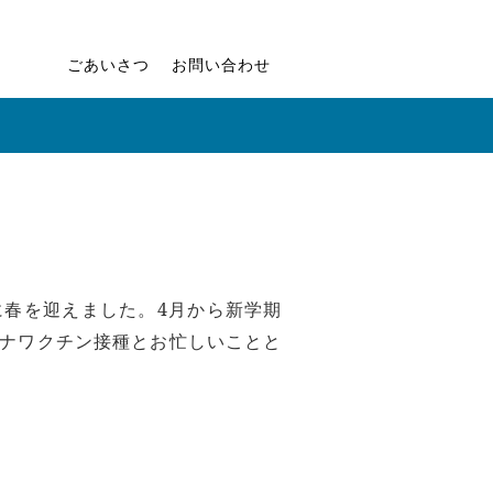
ごあいさつ
お問い合わせ
春を迎えました。4月から新学期
ナワクチン接種とお忙しいことと