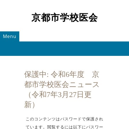
京都市学校医会
Menu
保護中: 令和6年度 京
都市学校医会ニュース
（令和7年3月27日更
新）
このコンテンツはパスワードで保護され
ています。閲覧するには以下にパスワー